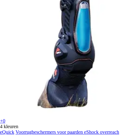
+0
4 kleuren
eQuick
Voorrugbeschermers voor paarden eShock overreach