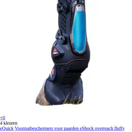
+0
4 kleuren
eQuick
Voorrugbeschermers voor paarden eShock overreach fluffy