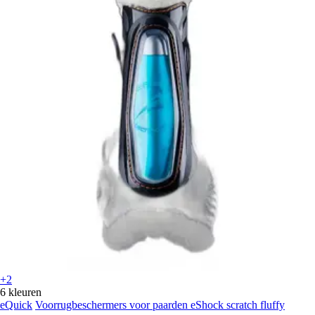
+2
6 kleuren
eQuick
Voorrugbeschermers voor paarden eShock scratch fluffy