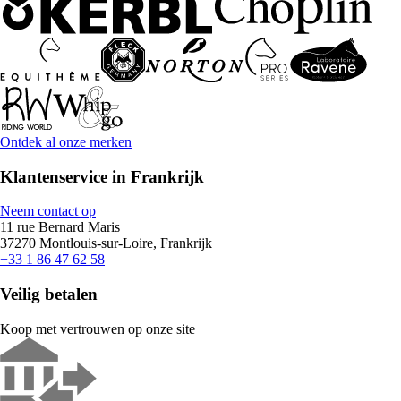
Ontdek al onze merken
Klantenservice in Frankrijk
Neem contact op
11 rue Bernard Maris
37270 Montlouis-sur-Loire, Frankrijk
+33 1 86 47 62 58
Veilig betalen
Koop met vertrouwen op onze site