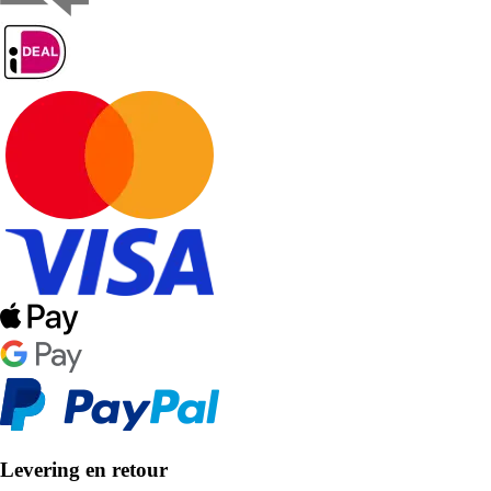
Levering en retour