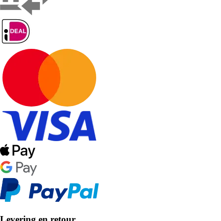
Levering en retour