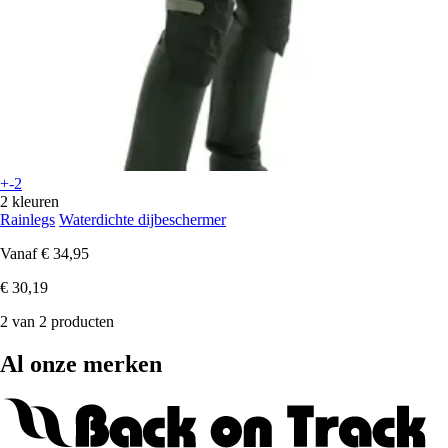
+-2
2 kleuren
Rainlegs
Waterdichte dijbeschermer
Vanaf
€ 34,95
€ 30,19
2 van 2 producten
Al onze merken