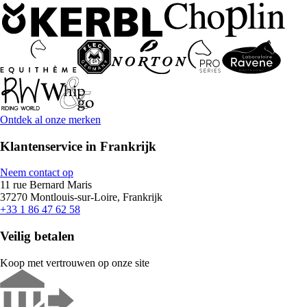
Ontdek al onze merken
Klantenservice in Frankrijk
Neem contact op
11 rue Bernard Maris
37270 Montlouis-sur-Loire, Frankrijk
+33 1 86 47 62 58
Veilig betalen
Koop met vertrouwen op onze site