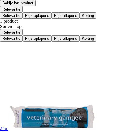
Bekijk het product
Relevantie
Relevantie
Prijs oplopend
Prijs aflopend
Korting
1 product
Sorteren op
Relevantie
Relevantie
Prijs oplopend
Prijs aflopend
Korting
24u