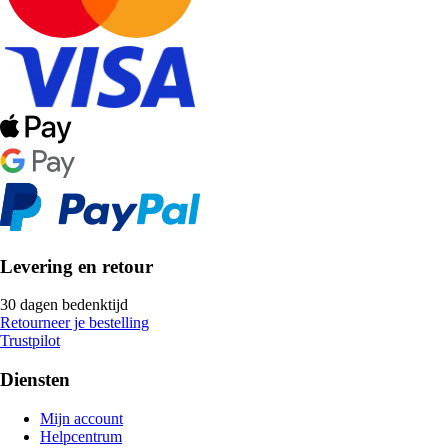
Levering en retour
30 dagen bedenktijd
Retourneer je bestelling
Trustpilot
Diensten
Mijn account
Helpcentrum