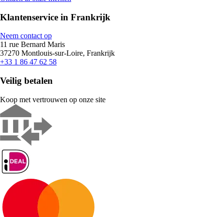
Klantenservice in Frankrijk
Neem contact op
11 rue Bernard Maris
37270 Montlouis-sur-Loire, Frankrijk
+33 1 86 47 62 58
Veilig betalen
Koop met vertrouwen op onze site