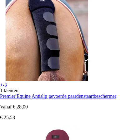
+-3
1 kleuren
Premier Equine
Antislip gevoerde paardenstaartbeschermer
Vanaf
€ 28,00
€ 25,53