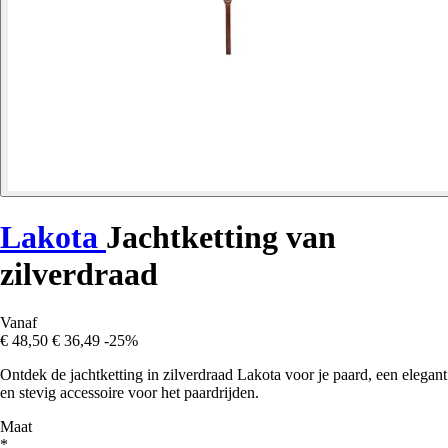
Lakota
Jachtketting van
zilverdraad
Vanaf
€ 48,50
€ 36,49
-25%
Ontdek de jachtketting in zilverdraad Lakota voor je paard, een elegant
en stevig accessoire voor het paardrijden.
Maat
*