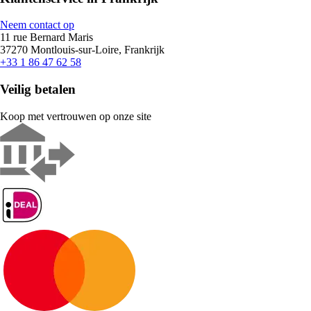
Neem contact op
11 rue Bernard Maris
37270 Montlouis-sur-Loire, Frankrijk
+33 1 86 47 62 58
Veilig betalen
Koop met vertrouwen op onze site