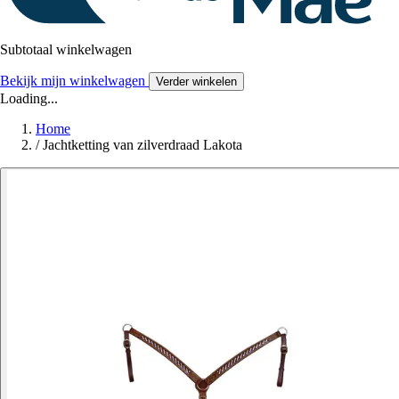
Subtotaal winkelwagen
Bekijk mijn winkelwagen
Verder winkelen
Loading...
Home
/
Jachtketting van zilverdraad Lakota