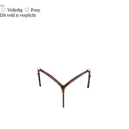
Volledig
Pony
Dit veld is verplicht