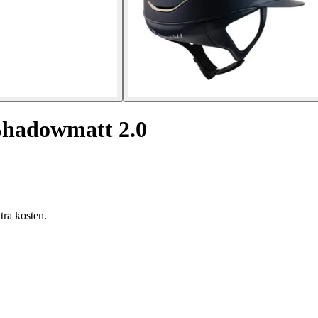
Shadowmatt 2.0
tra kosten.