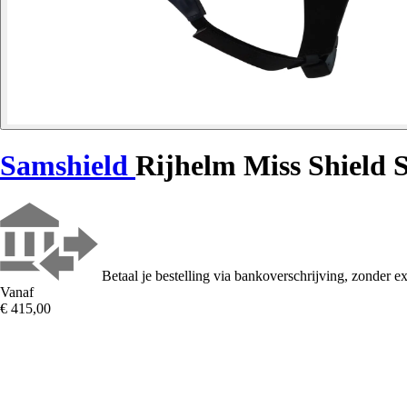
Samshield
Rijhelm Miss Shield 
Betaal je bestelling via bankoverschrijving, zonder ex
Vanaf
€ 415,00