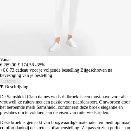
Vanaf
€ 269,00
€ 174,58
-35%
+€ 8,73
cadeau voor je volgende bestelling
Bijgeschreven na
bevestiging van je bestelling
Loading...
Beschrijving
De Samshield Clara dames wedstrijdbroek is een must-have voor alle
vrouwelijke ruiters met een passie voor paardensport. Ontworpen door
het beroemde merk Samshield, combineert deze broek elegantie en
prestaties om te voldoen aan de eisen van ruiterwedstrijden.
Deze broek is gemaakt van hoogwaardige materialen en biedt optimaal
comfort dankzij de stretchstofsamenstelling. Ze passen zich perfect aan