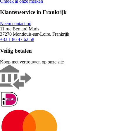
Ontdek al onze merken
Klantenservice in Frankrijk
Neem contact op
11 rue Bernard Maris
37270 Montlouis-sur-Loire, Frankrijk
+33 1 86 47 62 58
Veilig betalen
Koop met vertrouwen op onze site