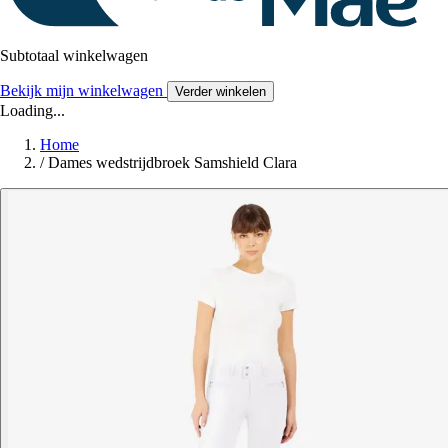
Subtotaal winkelwagen
Bekijk mijn winkelwagen
Verder winkelen
Loading...
Home
/
Dames wedstrijdbroek Samshield Clara