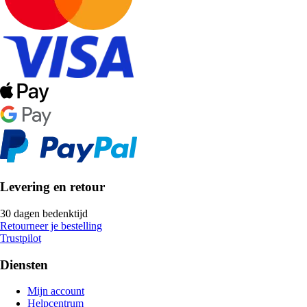
Levering en retour
30 dagen bedenktijd
Retourneer je bestelling
Trustpilot
Diensten
Mijn account
Helpcentrum