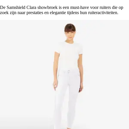
De Samshield Clara showbroek is een must-have voor ruiters die op
zoek zijn naar prestaties en elegantie tijdens hun ruiteractiviteiten.