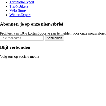
Triathlon-Expert
TripNBikers
Vélo-Store
Winter-Expert
Abonneer je op onze nieuwsbrief
Profiteer van 10% korting door je aan te melden voor onze nieuwsbrief
Aanmelden
Blijf verbonden
Volg ons op sociale media