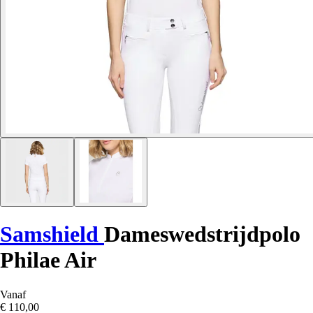
Samshield
Dameswedstrijdpolo
Philae Air
Vanaf
€ 110,00