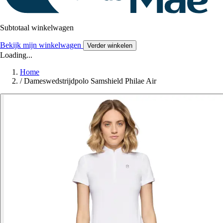
Subtotaal winkelwagen
Bekijk mijn winkelwagen
Verder winkelen
Loading...
Home
/
Dameswedstrijdpolo Samshield Philae Air