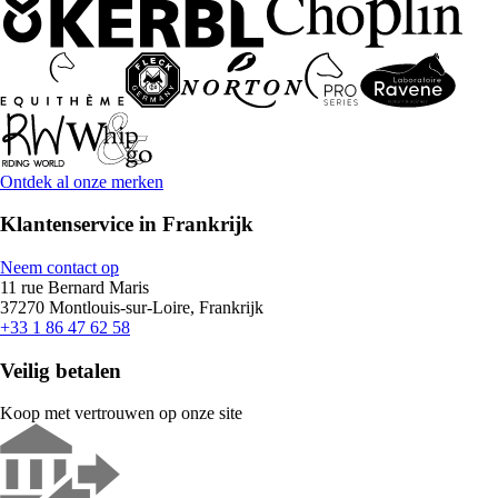
Ontdek al onze merken
Klantenservice in Frankrijk
Neem contact op
11 rue Bernard Maris
37270 Montlouis-sur-Loire, Frankrijk
+33 1 86 47 62 58
Veilig betalen
Koop met vertrouwen op onze site