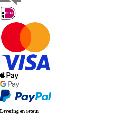
Levering en retour