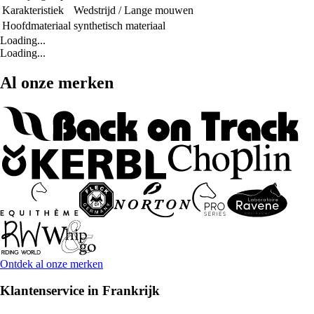
Karakteristiek
Wedstrijd / Lange mouwen
Hoofdmateriaal
synthetisch materiaal
Loading...
Loading...
Al onze merken
Ontdek al onze merken
Klantenservice in Frankrijk