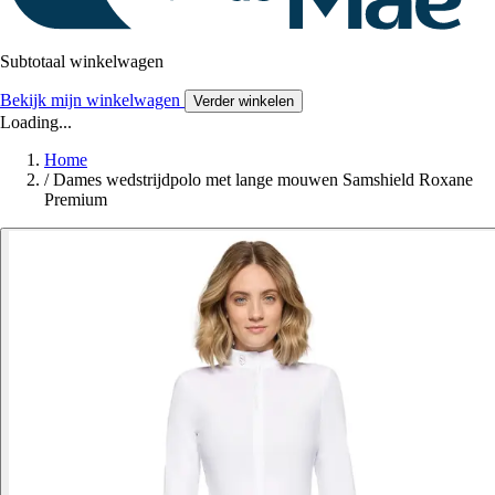
Subtotaal winkelwagen
Bekijk mijn winkelwagen
Verder winkelen
Loading...
Home
/
Dames wedstrijdpolo met lange mouwen Samshield Roxane
Premium