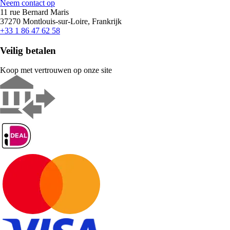
Neem contact op
11 rue Bernard Maris
37270 Montlouis-sur-Loire, Frankrijk
+33 1 86 47 62 58
Veilig betalen
Koop met vertrouwen op onze site