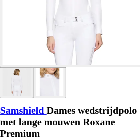
Samshield
Dames wedstrijdpolo
met lange mouwen Roxane
Premium