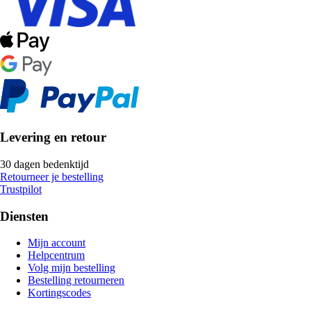
Levering en retour
30 dagen bedenktijd
Retourneer je bestelling
Trustpilot
Diensten
Mijn account
Helpcentrum
Volg mijn bestelling
Bestelling retourneren
Kortingscodes