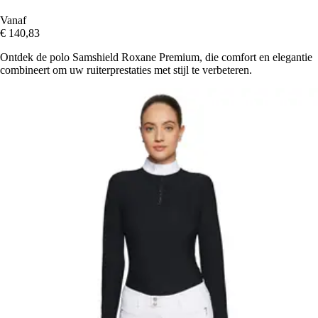
Vanaf
€ 140,83
Ontdek de polo Samshield Roxane Premium, die comfort en elegantie
combineert om uw ruiterprestaties met stijl te verbeteren.