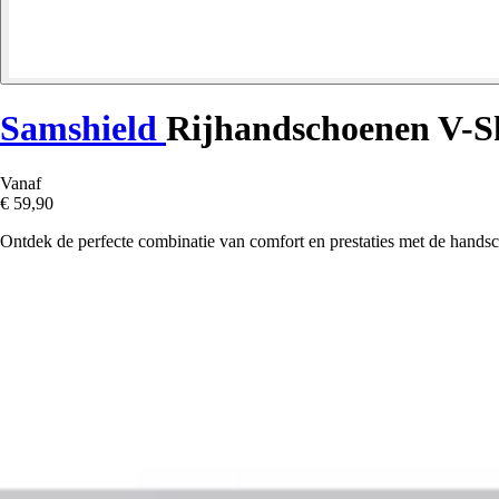
Samshield
Rijhandschoenen V-S
Vanaf
€ 59,90
Ontdek de perfecte combinatie van comfort en prestaties met de hands