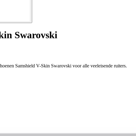
kin Swarovski
choenen Samshield V-Skin Swarovski voor alle veeleisende ruiters.