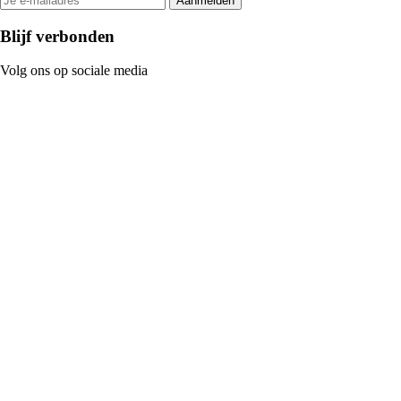
Aanmelden
Blijf verbonden
Volg ons op sociale media