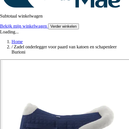
Subtotaal winkelwagen
Bekijk mijn winkelwagen
Verder winkelen
Loading...
Home
/
Zadel onderlegger voor paard van katoen en schapenleer
Burioni