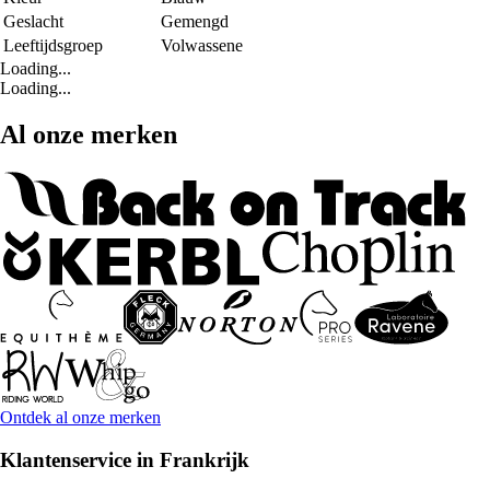
Geslacht
Gemengd
Leeftijdsgroep
Volwassene
Loading...
Loading...
Al onze merken
Ontdek al onze merken
Klantenservice in Frankrijk