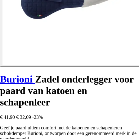
Burioni
Zadel onderlegger voor
paard van katoen en
schapenleer
€ 41,90
€ 32,09
-23%
Geef je paard ultiem comfort met de katoenen en schapenleren
schokdemper Burioni, ontworpen door een gerenommeerd merk in de
paardenwereld.