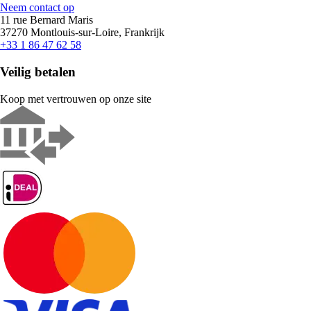
Neem contact op
11 rue Bernard Maris
37270 Montlouis-sur-Loire, Frankrijk
+33 1 86 47 62 58
Veilig betalen
Koop met vertrouwen op onze site