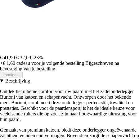
€ 41,90
€ 32,09
-23%
+€ 1,60
cadeau voor je volgende bestelling
Bijgeschreven na
bevestiging van je bestelling
Loading...
Beschrijving
Ontdek het ultieme comfort voor uw paard met het zadelonderlegger
Burioni van katoen en schapenvacht. Ontworpen door het bekende
merk Burioni, combineert deze onderlegger perfect stijl, kwaliteit en
prestaties. Geschikt voor de paardensport, is het de ideale keuze voor
veeleisende ruiters die op zoek zijn naar hoogwaardige uitrusting voor
hun paard.
Gemaakt van premium katoen, biedt deze onderlegger ongeëvenaarde
zachtheid en ademend vermogen. Bovendien zorgt de schapenvacht op