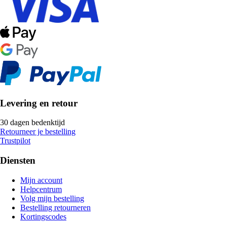
Levering en retour
30 dagen bedenktijd
Retourneer je bestelling
Trustpilot
Diensten
Mijn account
Helpcentrum
Volg mijn bestelling
Bestelling retourneren
Kortingscodes