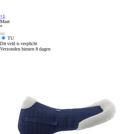
+1
Maat
*
TU
Dit veld is verplicht
Verzonden binnen 8 dagen