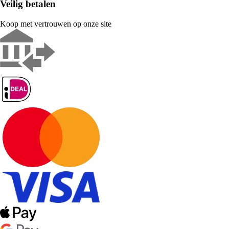
Veilig betalen
Koop met vertrouwen op onze site