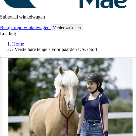
Subtotaal winkelwagen
Bekijk mijn winkelwagen
Verder winkelen
Loading...
Home
/
Verstelbare teugels voor paarden USG Soft