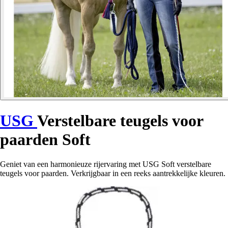
USG
Verstelbare teugels voor
paarden Soft
Geniet van een harmonieuze rijervaring met USG Soft verstelbare
teugels voor paarden. Verkrijgbaar in een reeks aantrekkelijke kleuren.