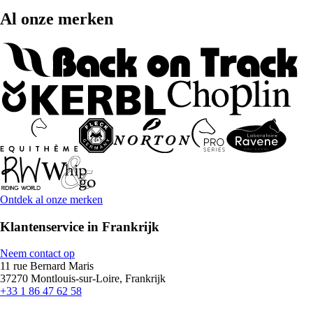
Al onze merken
Ontdek al onze merken
Klantenservice in Frankrijk
Neem contact op
11 rue Bernard Maris
37270 Montlouis-sur-Loire, Frankrijk
+33 1 86 47 62 58