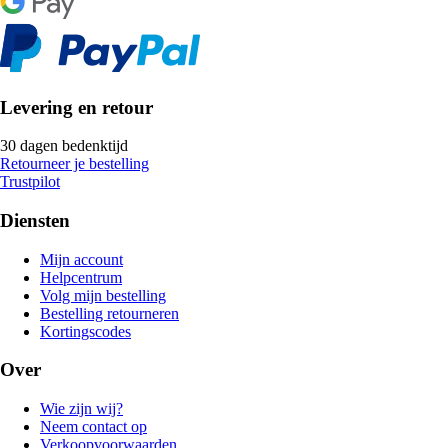
Levering en retour
30 dagen bedenktijd
Retourneer je bestelling
Trustpilot
Diensten
Mijn account
Helpcentrum
Volg mijn bestelling
Bestelling retourneren
Kortingscodes
Over
Wie zijn wij?
Neem contact op
Verkoopvoorwaarden