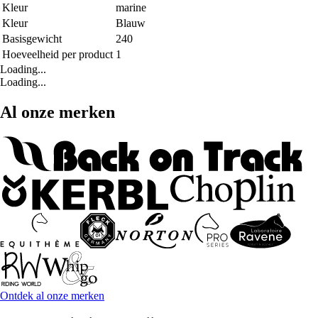
Kleur
marine
Kleur
Blauw
Basisgewicht
240
Hoeveelheid per product
1
Loading...
Loading...
Al onze merken
Ontdek al onze merken