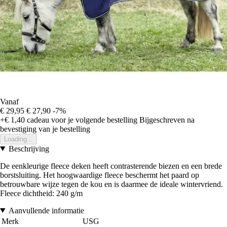
Vanaf
€ 29,95
€ 27,90
-7%
+€ 1,40
cadeau voor je volgende bestelling
Bijgeschreven na
bevestiging van je bestelling
Loading...
Beschrijving
De eenkleurige fleece deken heeft contrasterende biezen en een brede
borstsluiting. Het hoogwaardige fleece beschermt het paard op
betrouwbare wijze tegen de kou en is daarmee de ideale wintervriend.
Fleece dichtheid: 240 g/m
Aanvullende informatie
Merk
USG