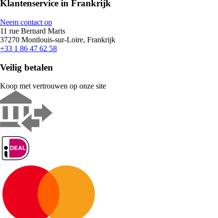
Klantenservice in Frankrijk
Neem contact op
11 rue Bernard Maris
37270 Montlouis-sur-Loire, Frankrijk
+33 1 86 47 62 58
Veilig betalen
Koop met vertrouwen op onze site