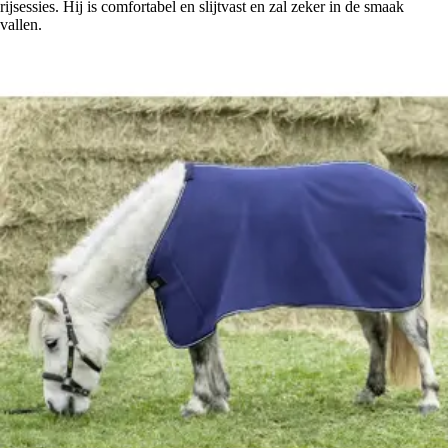
rijsessies. Hij is comfortabel en slijtvast en zal zeker in de smaak
vallen.