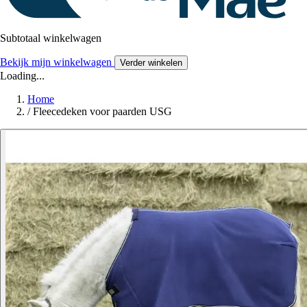
Subtotaal winkelwagen
Bekijk mijn winkelwagen
Verder winkelen
Loading...
Home
/
Fleecedeken voor paarden USG