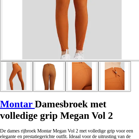
Montar
Damesbroek met
volledige grip Megan Vol 2
De dames rijbroek Montar Megan Vol 2 met volledige grip voor een
elegante en prestatiegerichte outfit. Ideaal voor de uitrusting van de