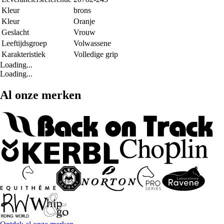
Kleur
brons
Kleur
Oranje
Geslacht
Vrouw
Leeftijdsgroep
Volwassene
Karakteristiek
Volledige grip
Loading...
Loading...
Al onze merken