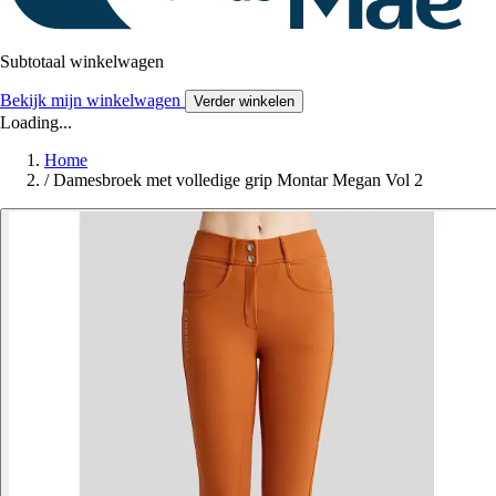
Subtotaal winkelwagen
Bekijk mijn winkelwagen
Verder winkelen
Loading...
Home
/
Damesbroek met volledige grip Montar Megan Vol 2