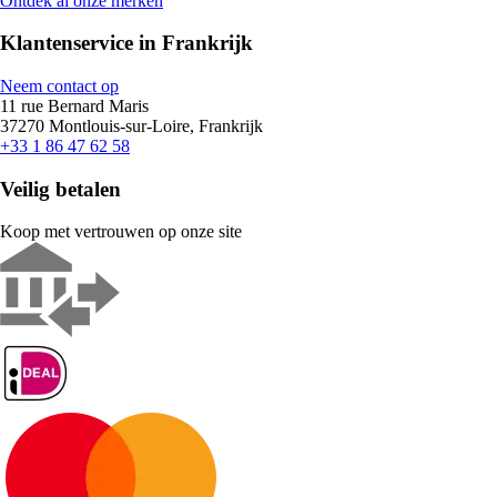
Ontdek al onze merken
Klantenservice in Frankrijk
Neem contact op
11 rue Bernard Maris
37270 Montlouis-sur-Loire, Frankrijk
+33 1 86 47 62 58
Veilig betalen
Koop met vertrouwen op onze site