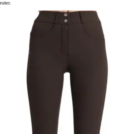
ruiter.