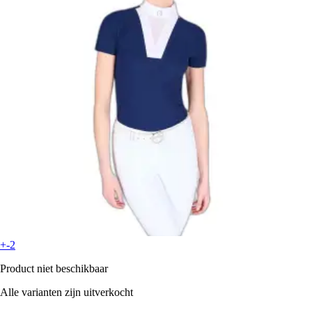
+-2
Product niet beschikbaar
Alle varianten zijn uitverkocht