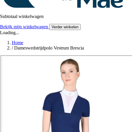
Subtotaal winkelwagen
Bekijk mijn winkelwagen
Verder winkelen
Loading...
Home
/
Dameswedstrijdpolo Vestrum Brescia