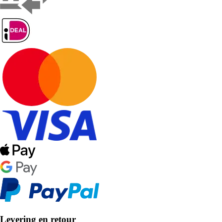
Levering en retour