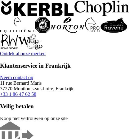
Ontdek al onze merken
Klantenservice in Frankrijk
Neem contact op
11 rue Bernard Maris
37270 Montlouis-sur-Loire, Frankrijk
+33 1 86 47 62 58
Veilig betalen
Koop met vertrouwen op onze site