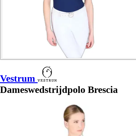
Vestrum
Dameswedstrijdpolo Brescia