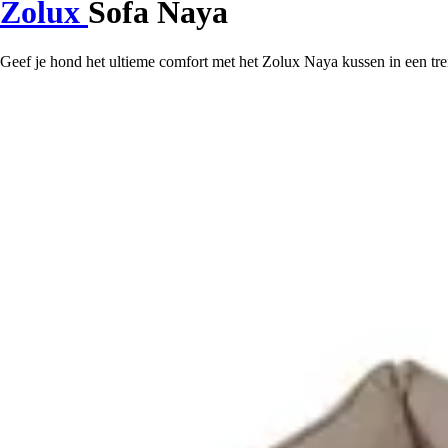
Zolux
Sofa Naya
Geef je hond het ultieme comfort met het Zolux Naya kussen in een tren