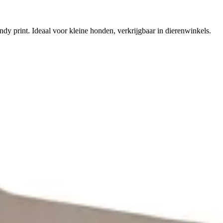
dy print. Ideaal voor kleine honden, verkrijgbaar in dierenwinkels.