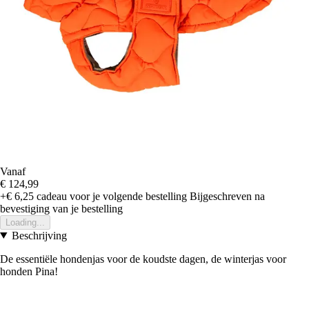
Vanaf
€ 124,99
+€ 6,25
cadeau voor je volgende bestelling
Bijgeschreven na
bevestiging van je bestelling
Loading...
Beschrijving
De essentiële hondenjas voor de koudste dagen, de winterjas voor
honden Pina!