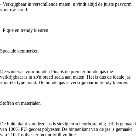
- Verkrijgbaar in verschillende maten, u vindt altijd de juiste pasvorm
voor uw hond!
- Piqué en trendy kleuren
Speciale kenmerken
De winterjas voor honden Pina is de premier hondenjas die
verkrijgbaar is in zo'n breed scala aan maten. Het is dus de ideale jas
voor elk type hond. De hondenjas is verkrijgbaar in trendy kleuren.
Stoffen en materialen
De buitenkant van deze jas is stevig en scheurbestendig. Hij is gemaakt
van 100% PU-gecoat polyester. De binnenkant van de jas is gemaakt
van 210 T polyester met polyfill vulling.