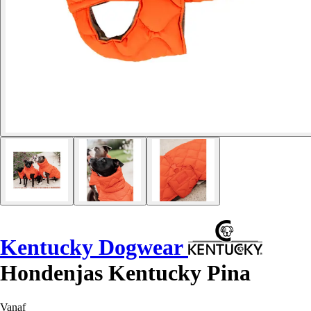
Kentucky Dogwear
Hondenjas Kentucky Pina
Vanaf