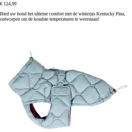
€ 124,99
Bied uw hond het ultieme comfort met de winterjas Kentucky Pina,
ontworpen om de koudste temperaturen te weerstaan!