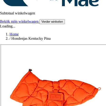
Subtotaal winkelwagen
Bekijk mijn winkelwagen
Verder winkelen
Loading...
Home
/
Hondenjas Kentucky Pina