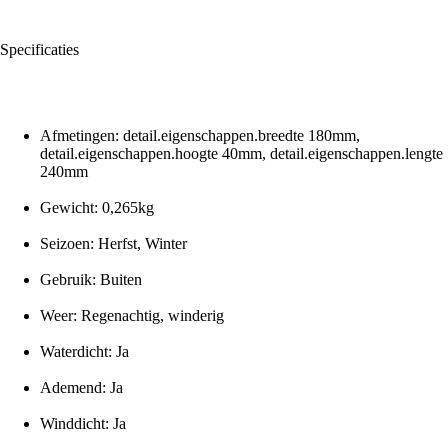
Specificaties
Afmetingen: detail.eigenschappen.breedte 180mm,
detail.eigenschappen.hoogte 40mm, detail.eigenschappen.lengte
240mm
Gewicht: 0,265kg
Seizoen: Herfst, Winter
Gebruik: Buiten
Weer: Regenachtig, winderig
Waterdicht: Ja
Ademend: Ja
Winddicht: Ja