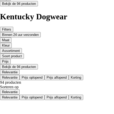
Bekijk de 94 producten
Kentucky Dogwear
Filters
Binnen 24 uur verzonden
Maat
Kleur
Assortiment
Soort product
Prijs
Bekijk de 94 producten
Relevantie
Relevantie
Prijs oplopend
Prijs aflopend
Korting
94 producten
Sorteren op
Relevantie
Relevantie
Prijs oplopend
Prijs aflopend
Korting