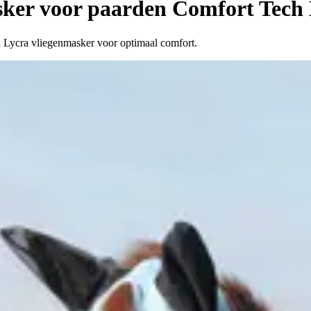
ker voor paarden Comfort Tech
 Lycra vliegenmasker voor optimaal comfort.