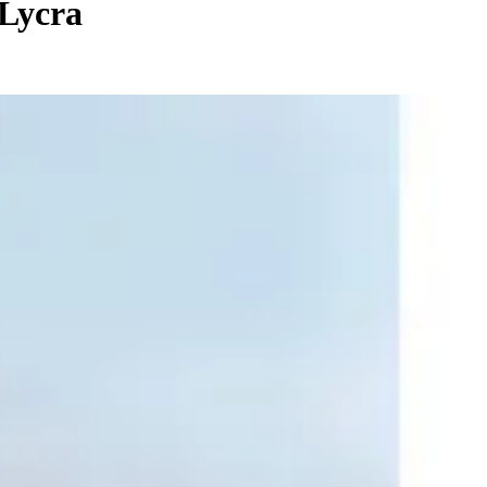
 Lycra