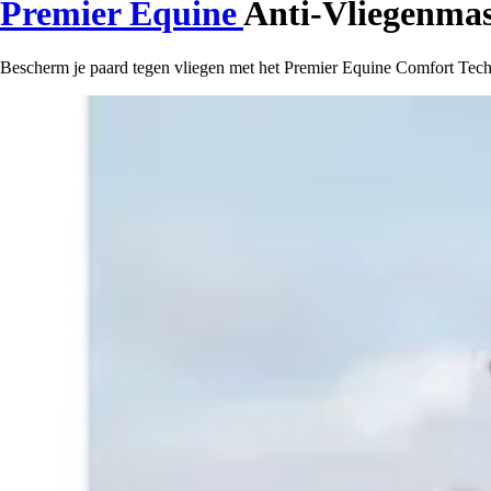
Premier Equine
Anti-Vliegenmas
Bescherm je paard tegen vliegen met het Premier Equine Comfort Tech