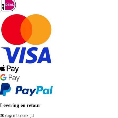
Levering en retour
30 dagen bedenktijd