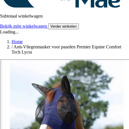
Subtotaal winkelwagen
Bekijk mijn winkelwagen
Verder winkelen
Loading...
Home
/
Anti-Vliegenmasker voor paarden Premier Equine Comfort
Tech Lycra