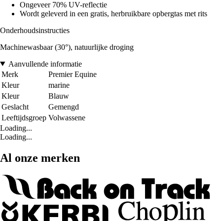
Ongeveer 70% UV-reflectie
Wordt geleverd in een gratis, herbruikbare opbergtas met rits
Onderhoudsinstructies
Machinewasbaar (30°), natuurlijke droging
Aanvullende informatie
Merk
Premier Equine
Kleur
marine
Kleur
Blauw
Geslacht
Gemengd
Leeftijdsgroep
Volwassene
Loading...
Loading...
Al onze merken