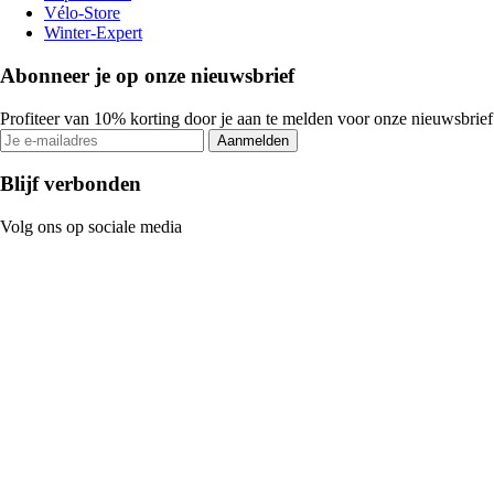
Vélo-Store
Winter-Expert
Abonneer je op onze nieuwsbrief
Profiteer van 10% korting door je aan te melden voor onze nieuwsbrief
Aanmelden
Blijf verbonden
Volg ons op sociale media