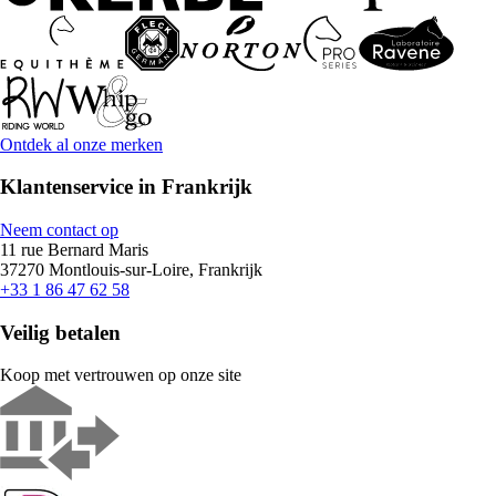
Ontdek al onze merken
Klantenservice in Frankrijk
Neem contact op
11 rue Bernard Maris
37270 Montlouis-sur-Loire, Frankrijk
+33 1 86 47 62 58
Veilig betalen
Koop met vertrouwen op onze site