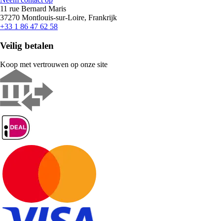
11 rue Bernard Maris
37270 Montlouis-sur-Loire, Frankrijk
+33 1 86 47 62 58
Veilig betalen
Koop met vertrouwen op onze site