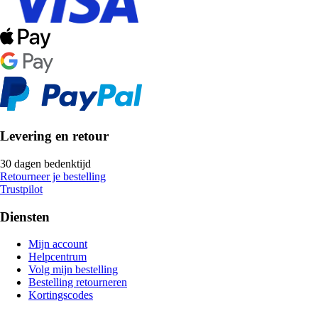
Levering en retour
30 dagen bedenktijd
Retourneer je bestelling
Trustpilot
Diensten
Mijn account
Helpcentrum
Volg mijn bestelling
Bestelling retourneren
Kortingscodes