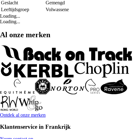
Geslacht
Gemengd
Leeftijdsgroep
Volwassene
Loading...
Loading...
Al onze merken
Ontdek al onze merken
Klantenservice in Frankrijk
Neem contact op