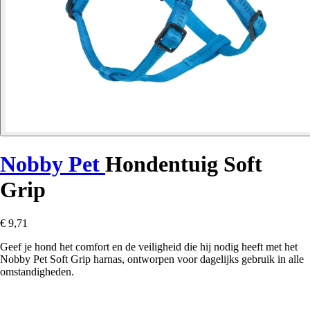
Nobby Pet
Hondentuig Soft
Grip
€ 9,71
Geef je hond het comfort en de veiligheid die hij nodig heeft met het
Nobby Pet Soft Grip harnas, ontworpen voor dagelijks gebruik in alle
omstandigheden.