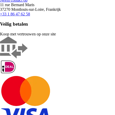
Neem contact op
11 rue Bernard Maris
37270 Montlouis-sur-Loire, Frankrijk
+33 1 86 47 62 58
Veilig betalen
Koop met vertrouwen op onze site