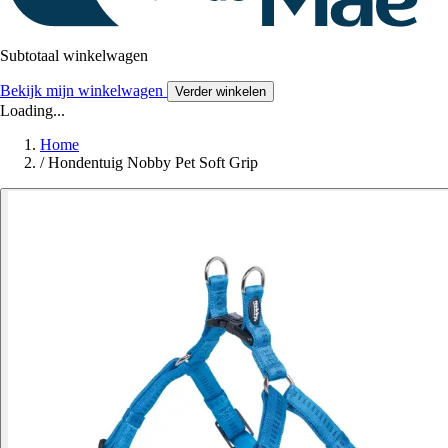
Subtotaal winkelwagen
Bekijk mijn winkelwagen
Verder winkelen
Loading...
Home
/
Hondentuig Nobby Pet Soft Grip