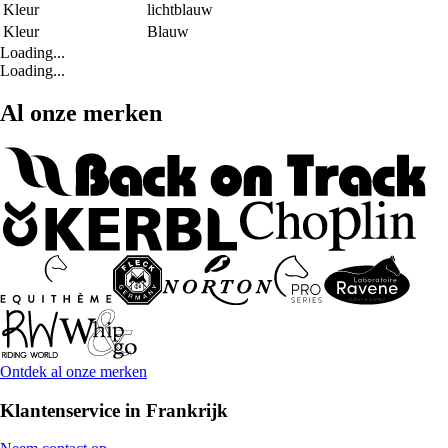
Kleur
lichtblauw
Kleur
Blauw
Loading...
Loading...
Al onze merken
Ontdek al onze merken
Klantenservice in Frankrijk