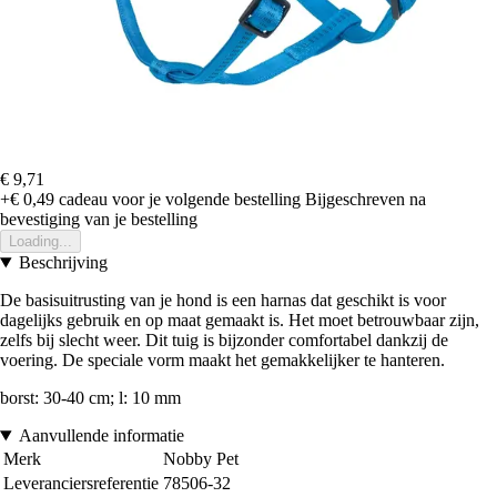
€ 9,71
+€ 0,49
cadeau voor je volgende bestelling
Bijgeschreven na
bevestiging van je bestelling
Loading...
Beschrijving
De basisuitrusting van je hond is een harnas dat geschikt is voor
dagelijks gebruik en op maat gemaakt is. Het moet betrouwbaar zijn,
zelfs bij slecht weer. Dit tuig is bijzonder comfortabel dankzij de
voering. De speciale vorm maakt het gemakkelijker te hanteren.
borst: 30-40 cm; l: 10 mm
Aanvullende informatie
Merk
Nobby Pet
Leveranciersreferentie
78506-32