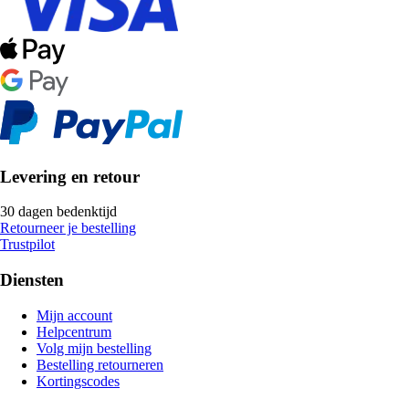
Levering en retour
30 dagen bedenktijd
Retourneer je bestelling
Trustpilot
Diensten
Mijn account
Helpcentrum
Volg mijn bestelling
Bestelling retourneren
Kortingscodes