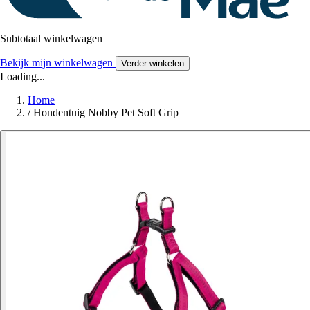
Subtotaal winkelwagen
Bekijk mijn winkelwagen
Verder winkelen
Loading...
Home
/
Hondentuig Nobby Pet Soft Grip