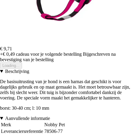
€ 9,71
+€ 0,49
cadeau voor je volgende bestelling
Bijgeschreven na
bevestiging van je bestelling
Loading...
Beschrijving
De basisuitrusting van je hond is een harnas dat geschikt is voor
dagelijks gebruik en op maat gemaakt is. Het moet betrouwbaar zijn,
zelfs bij slecht weer. Dit tuig is bijzonder comfortabel dankzij de
voering. De speciale vorm maakt het gemakkelijker te hanteren.
borst: 30-40 cm; l: 10 mm
Aanvullende informatie
Merk
Nobby Pet
Leveranciersreferentie
78506-77