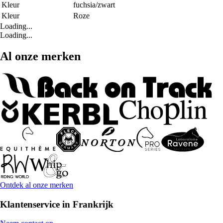
Kleur
fuchsia/zwart
Kleur
Roze
Loading...
Loading...
Al onze merken
Ontdek al onze merken
Klantenservice in Frankrijk