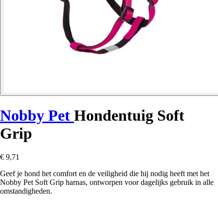
Nobby Pet
Hondentuig Soft
Grip
€ 9,71
Geef je hond het comfort en de veiligheid die hij nodig heeft met het
Nobby Pet Soft Grip harnas, ontworpen voor dagelijks gebruik in alle
omstandigheden.