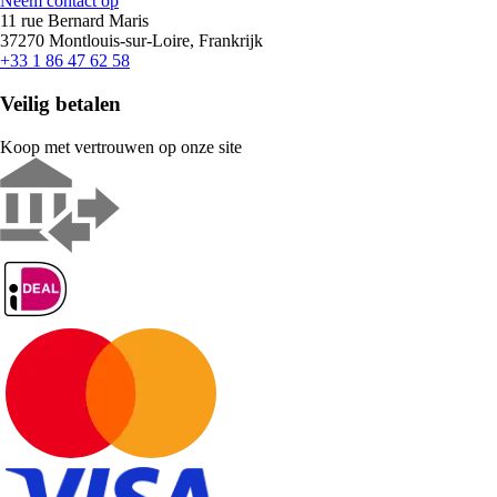
Neem contact op
11 rue Bernard Maris
37270 Montlouis-sur-Loire, Frankrijk
+33 1 86 47 62 58
Veilig betalen
Koop met vertrouwen op onze site