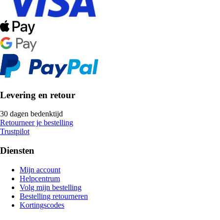
Levering en retour
30 dagen bedenktijd
Retourneer je bestelling
Trustpilot
Diensten
Mijn account
Helpcentrum
Volg mijn bestelling
Bestelling retourneren
Kortingscodes