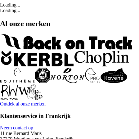
Loading...
Loading...
Al onze merken
Ontdek al onze merken
Klantenservice in Frankrijk
Neem contact op
11 rue Bernard Maris
37270 Montlouis-sur-Loire, Frankrijk