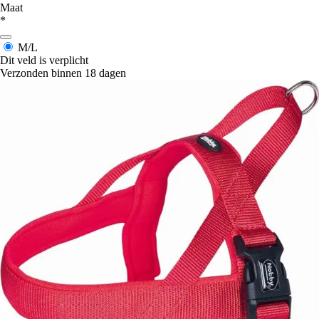
Maat
*
M/L
Dit veld is verplicht
Verzonden binnen 18 dagen