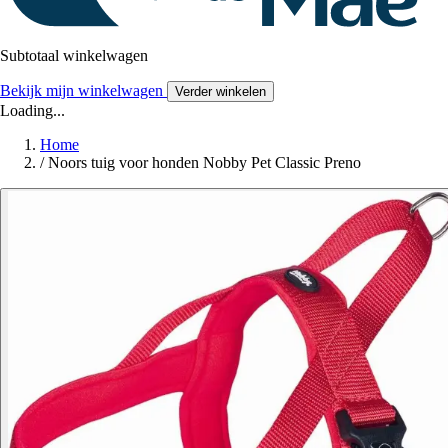
Subtotaal winkelwagen
Bekijk mijn winkelwagen
Verder winkelen
Loading...
Home
/
Noors tuig voor honden Nobby Pet Classic Preno