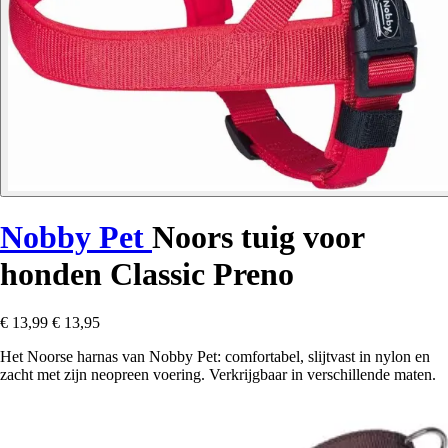
Nobby Pet
Noors tuig voor
honden Classic Preno
€ 13,99
€ 13,95
Het Noorse harnas van Nobby Pet: comfortabel, slijtvast in nylon en
zacht met zijn neopreen voering. Verkrijgbaar in verschillende maten.