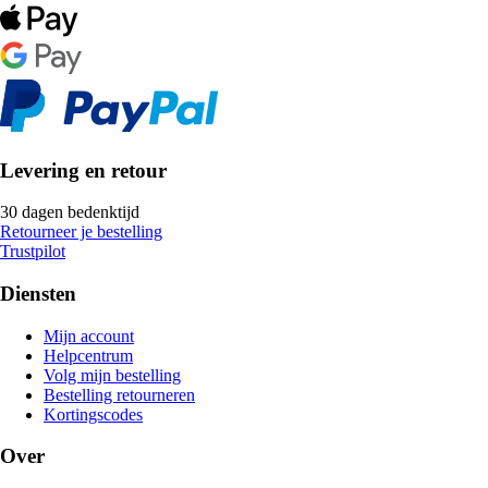
Levering en retour
30 dagen bedenktijd
Retourneer je bestelling
Trustpilot
Diensten
Mijn account
Helpcentrum
Volg mijn bestelling
Bestelling retourneren
Kortingscodes
Over