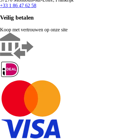
+33 1 86 47 62 58
Veilig betalen
Koop met vertrouwen op onze site