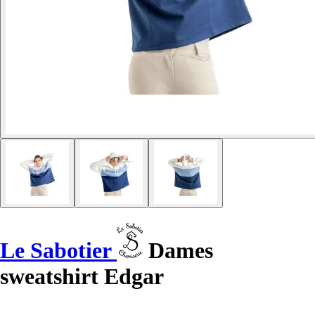
Le Sabotier
Dames
sweatshirt Edgar