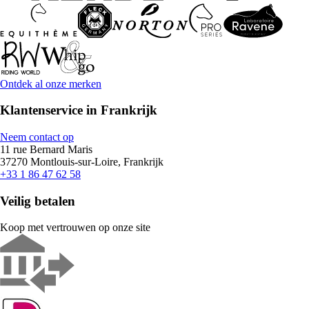
Ontdek al onze merken
Klantenservice in Frankrijk
Neem contact op
11 rue Bernard Maris
37270 Montlouis-sur-Loire, Frankrijk
+33 1 86 47 62 58
Veilig betalen
Koop met vertrouwen op onze site