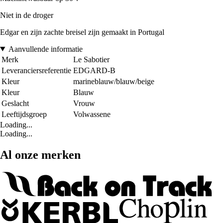
Niet in de droger
Edgar en zijn zachte breisel zijn gemaakt in Portugal
Aanvullende informatie
Merk
Le Sabotier
Leveranciersreferentie
EDGARD-B
Kleur
marineblauw/blauw/beige
Kleur
Blauw
Geslacht
Vrouw
Leeftijdsgroep
Volwassene
Loading...
Loading...
Al onze merken