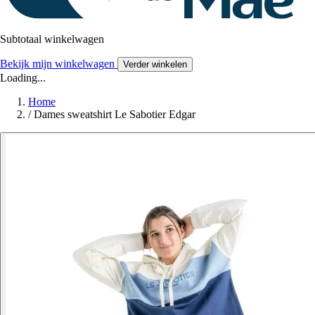
Subtotaal winkelwagen
Bekijk mijn winkelwagen
Verder winkelen
Loading...
Home
/
Dames sweatshirt Le Sabotier Edgar