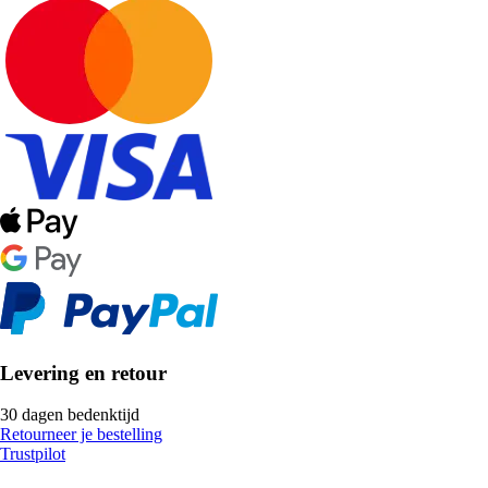
Levering en retour
30 dagen bedenktijd
Retourneer je bestelling
Trustpilot