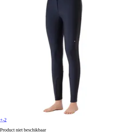
+-2
Product niet beschikbaar