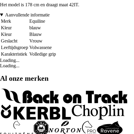
Het model is 178 cm en draagt maat 42IT.
Aanvullende informatie
Merk
Equiline
Kleur
blauw
Kleur
Blauw
Geslacht
Vrouw
Leeftijdsgroep
Volwassene
Karakteristiek
Volledige grip
Loading...
Loading...
Al onze merken