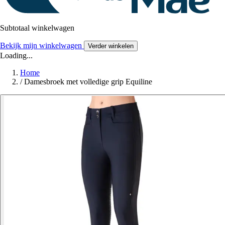
Subtotaal winkelwagen
Bekijk mijn winkelwagen
Verder winkelen
Loading...
Home
/
Damesbroek met volledige grip Equiline