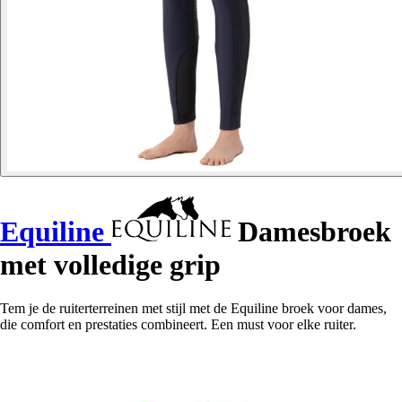
Equiline
Damesbroek
met volledige grip
Tem je de ruiterterreinen met stijl met de Equiline broek voor dames,
die comfort en prestaties combineert. Een must voor elke ruiter.