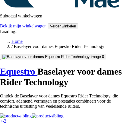
Subtotaal winkelwagen
Bekijk mijn winkelwagen
Verder winkelen
Loading...
Home
/
Baselayer voor dames Equestro Rider Technology
Equestro
Baselayer voor dames
Rider Technology
Ontdek de Baselayer voor dames Equestro Rider Technology, die
comfort, ademend vermogen en prestaties combineert voor de
technische uitrusting van veeleisende ruiters.
+-2