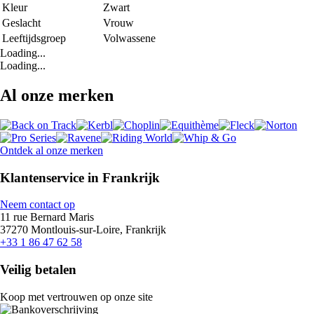
Kleur
Zwart
Geslacht
Vrouw
Leeftijdsgroep
Volwassene
Loading...
Loading...
Al onze merken
Ontdek al onze merken
Klantenservice in Frankrijk
Neem contact op
11 rue Bernard Maris
37270 Montlouis-sur-Loire, Frankrijk
+33 1 86 47 62 58
Veilig betalen
Koop met vertrouwen op onze site