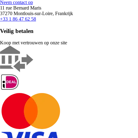
Neem contact op
11 rue Bernard Maris
37270 Montlouis-sur-Loire, Frankrijk
+33 1 86 47 62 58
Veilig betalen
Koop met vertrouwen op onze site