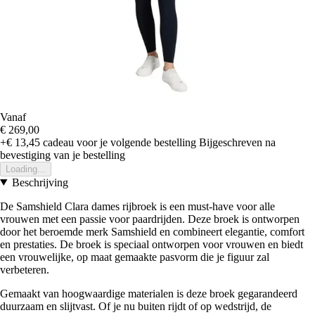
Vanaf
€ 269,00
+€ 13,45
cadeau voor je volgende bestelling
Bijgeschreven na
bevestiging van je bestelling
Loading...
Beschrijving
De Samshield Clara dames rijbroek is een must-have voor alle
vrouwen met een passie voor paardrijden. Deze broek is ontworpen
door het beroemde merk Samshield en combineert elegantie, comfort
en prestaties. De broek is speciaal ontworpen voor vrouwen en biedt
een vrouwelijke, op maat gemaakte pasvorm die je figuur zal
verbeteren.
Gemaakt van hoogwaardige materialen is deze broek gegarandeerd
duurzaam en slijtvast. Of je nu buiten rijdt of op wedstrijd, de