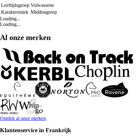
Leeftijdsgroep
Volwassene
Karakteristiek
Middengreep
Loading...
Loading...
Al onze merken
Ontdek al onze merken
Klantenservice in Frankrijk