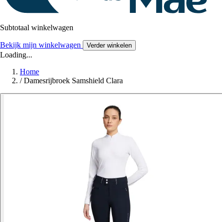
Subtotaal winkelwagen
Bekijk mijn winkelwagen
Verder winkelen
Loading...
Home
/
Damesrijbroek Samshield Clara