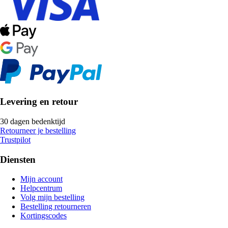
Levering en retour
30 dagen bedenktijd
Retourneer je bestelling
Trustpilot
Diensten
Mijn account
Helpcentrum
Volg mijn bestelling
Bestelling retourneren
Kortingscodes