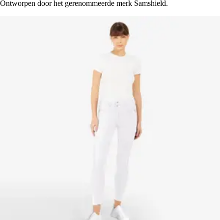
Ontworpen door het gerenommeerde merk Samshield.