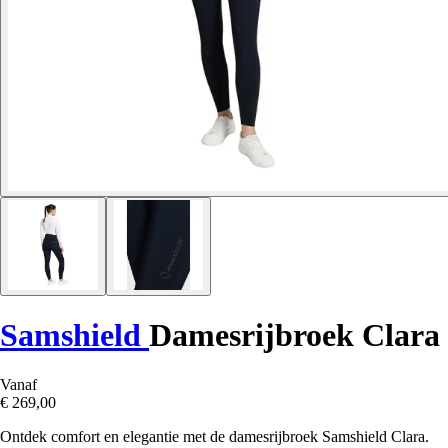
Samshield
Damesrijbroek Clara
Vanaf
€ 269,00
Ontdek comfort en elegantie met de damesrijbroek Samshield Clara.