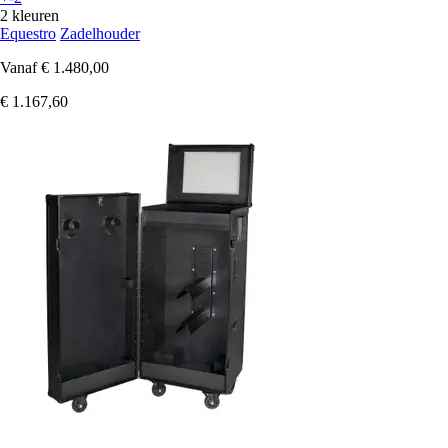
2 kleuren
Equestro
Zadelhouder
Vanaf
€ 1.480,00
€ 1.167,60