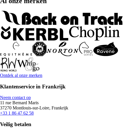
Al onze merken
Ontdek al onze merken
Klantenservice in Frankrijk
Neem contact op
11 rue Bernard Maris
37270 Montlouis-sur-Loire, Frankrijk
+33 1 86 47 62 58
Veilig betalen