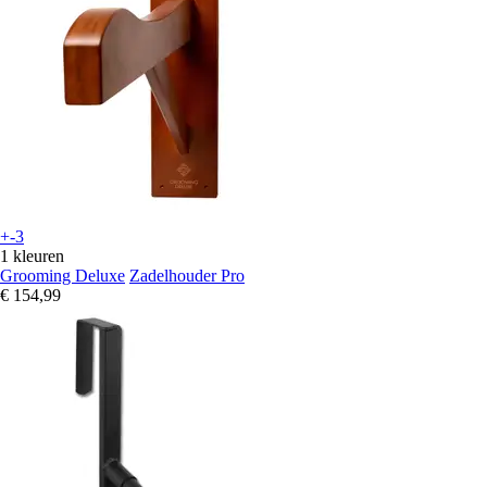
+-3
1 kleuren
Grooming Deluxe
Zadelhouder Pro
€ 154,99