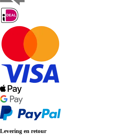
Levering en retour