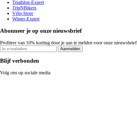
Triathlon-Expert
TripNBikers
Vélo-Store
Winter-Expert
Abonneer je op onze nieuwsbrief
Profiteer van 10% korting door je aan te melden voor onze nieuwsbrief
Aanmelden
Blijf verbonden
Volg ons op sociale media