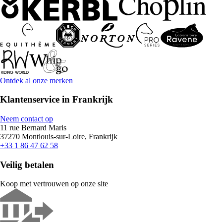
Ontdek al onze merken
Klantenservice in Frankrijk
Neem contact op
11 rue Bernard Maris
37270 Montlouis-sur-Loire, Frankrijk
+33 1 86 47 62 58
Veilig betalen
Koop met vertrouwen op onze site