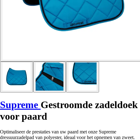
Supreme
Gestroomde zadeldoek
voor paard
Optimaliseer de prestaties van uw paard met onze Supreme
dressuurzadelpad van polyester, ideaal voor het opnemen van zweet.