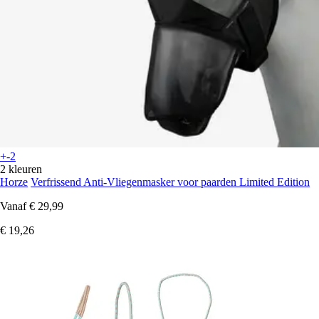
+-2
2 kleuren
Horze
Verfrissend Anti-Vliegenmasker voor paarden Limited Edition
Vanaf
€ 29,99
€ 19,26