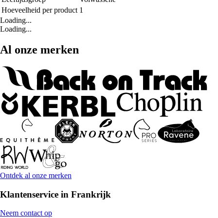
Hoeveelheid per product
1
Loading...
Loading...
Al onze merken
Ontdek al onze merken
Klantenservice in Frankrijk
Neem contact op