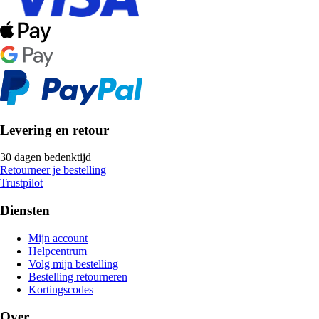
Levering en retour
30 dagen bedenktijd
Retourneer je bestelling
Trustpilot
Diensten
Mijn account
Helpcentrum
Volg mijn bestelling
Bestelling retourneren
Kortingscodes
Over