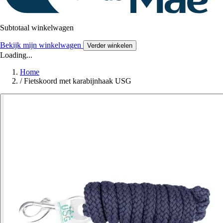
Subtotaal winkelwagen
Bekijk mijn winkelwagen
Verder winkelen
Loading...
Home
/
Fietskoord met karabijnhaak USG