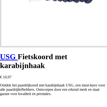
USG
Fietskoord met
karabijnhaak
€ 10,97
Ontdek het paardrijkoord met karabijnhaak USG, een must-have voor
alle paardrijliefhebbers. Ontworpen door een erkend merk en staat
garant voor kwaliteit en prestaties.