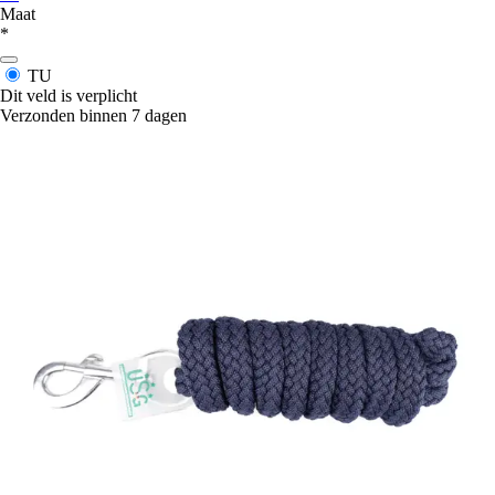
Maat
*
TU
Dit veld is verplicht
Verzonden binnen 7 dagen