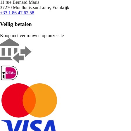
11 rue Bernard Maris
37270 Montlouis-sur-Loire, Frankrijk
+33 1 86 47 62 58
Veilig betalen
Koop met vertrouwen op onze site