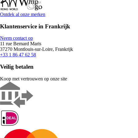
Ontdek al onze merken
Klantenservice in Frankrijk
Neem contact op
11 rue Bernard Maris
37270 Montlouis-sur-Loire, Frankrijk
+33 1 86 47 62 58
Veilig betalen
Koop met vertrouwen op onze site