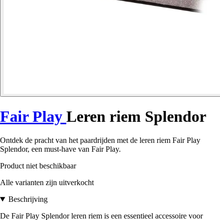
Fair Play
Leren riem Splendor
Ontdek de pracht van het paardrijden met de leren riem Fair Play
Splendor, een must-have van Fair Play.
Product niet beschikbaar
Alle varianten zijn uitverkocht
Beschrijving
De Fair Play Splendor leren riem is een essentieel accessoire voor