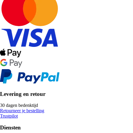
Levering en retour
30 dagen bedenktijd
Retourneer je bestelling
Trustpilot
Diensten