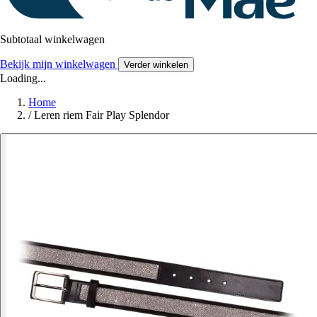
Subtotaal winkelwagen
Bekijk mijn winkelwagen
Verder winkelen
Loading...
Home
/
Leren riem Fair Play Splendor