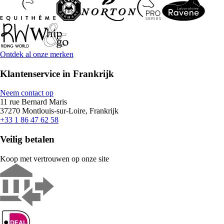
Ontdek al onze merken
Klantenservice in Frankrijk
Neem contact op
11 rue Bernard Maris
37270 Montlouis-sur-Loire, Frankrijk
+33 1 86 47 62 58
Veilig betalen
Koop met vertrouwen op onze site