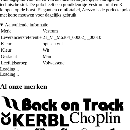
technische stof. De polo heeft een goudkleurige Vestrum print en 3
knopen op de borst. Elegant en comfortabel, Arezzo is de perfecte polo
met korte mouwen voor dagelijks gebruik.
Aanvullende informatie
Merk
Vestrum
Leveranciersreferentie
21_V _M6304_60002_ _00010
Kleur
optisch wit
Kleur
Wit
Geslacht
Man
Leeftijdsgroep
Volwassene
Loading...
Loading...
Al onze merken