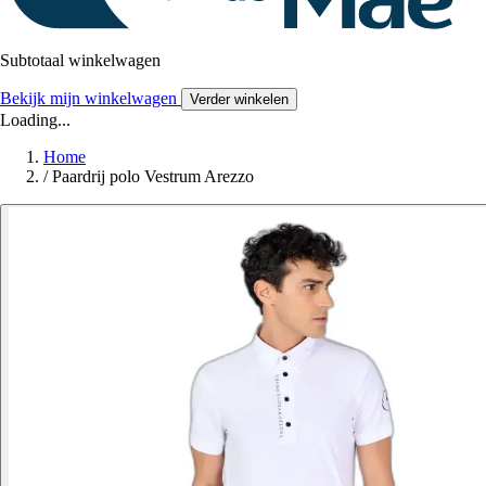
Subtotaal winkelwagen
Bekijk mijn winkelwagen
Verder winkelen
Loading...
Home
/
Paardrij polo Vestrum Arezzo