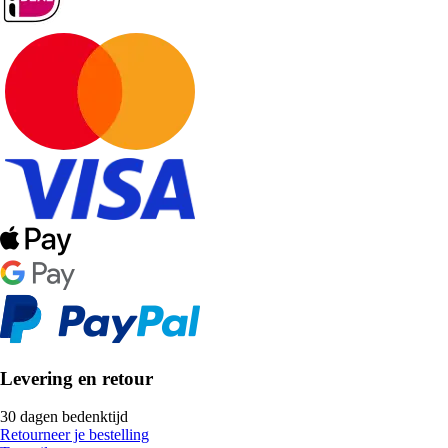
Levering en retour
30 dagen bedenktijd
Retourneer je bestelling