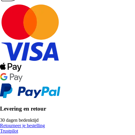
Levering en retour
30 dagen bedenktijd
Retourneer je bestelling
Trustpilot