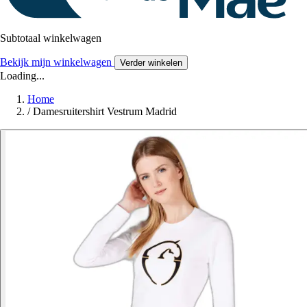
Subtotaal winkelwagen
Bekijk mijn winkelwagen
Verder winkelen
Loading...
Home
/
Damesruitershirt Vestrum Madrid