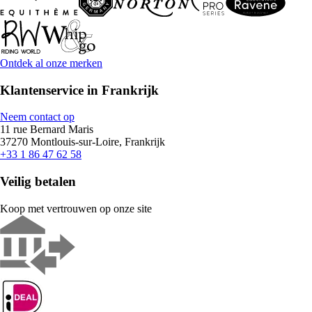
Ontdek al onze merken
Klantenservice in Frankrijk
Neem contact op
11 rue Bernard Maris
37270 Montlouis-sur-Loire, Frankrijk
+33 1 86 47 62 58
Veilig betalen
Koop met vertrouwen op onze site