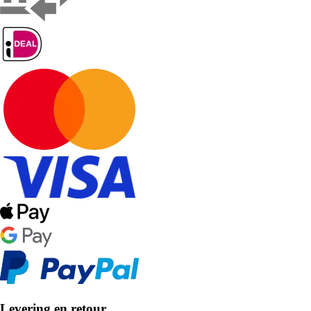
Levering en retour