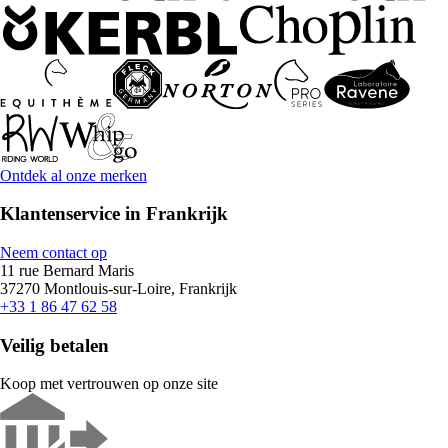
Ontdek al onze merken
Klantenservice in Frankrijk
Neem contact op
11 rue Bernard Maris
37270 Montlouis-sur-Loire, Frankrijk
+33 1 86 47 62 58
Veilig betalen
Koop met vertrouwen op onze site