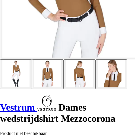
Vestrum
Dames
wedstrijdshirt Mezzocorona
Product niet beschikbaar