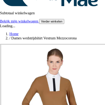
Subtotaal winkelwagen
Bekijk mijn winkelwagen
Verder winkelen
Loading...
Home
/
Dames wedstrijdshirt Vestrum Mezzocorona