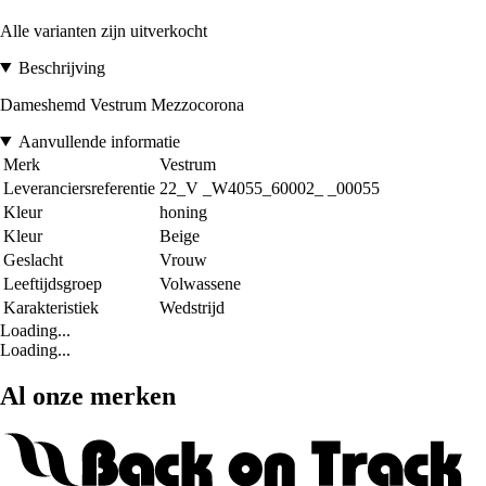
Alle varianten zijn uitverkocht
Beschrijving
Dameshemd Vestrum Mezzocorona
Aanvullende informatie
Merk
Vestrum
Leveranciersreferentie
22_V _W4055_60002_ _00055
Kleur
honing
Kleur
Beige
Geslacht
Vrouw
Leeftijdsgroep
Volwassene
Karakteristiek
Wedstrijd
Loading...
Loading...
Al onze merken