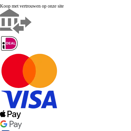
Koop met vertrouwen op onze site