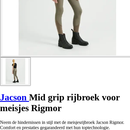
Jacson
Mid grip rijbroek voor
meisjes Rigmor
Neem de hindernissen in stijl met de meisjesrijbroek Jacson Rigmor.
Comfort en prestaties gegarandeerd met hun toptechnologie.