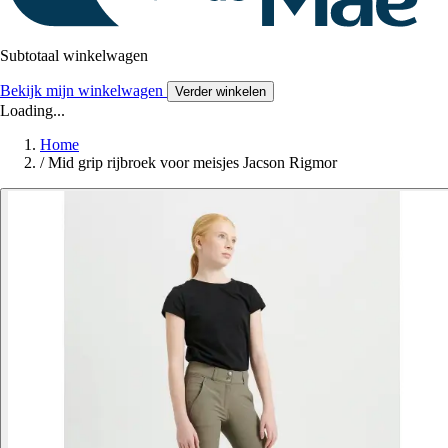
Subtotaal winkelwagen
Bekijk mijn winkelwagen
Verder winkelen
Loading...
Home
/
Mid grip rijbroek voor meisjes Jacson Rigmor