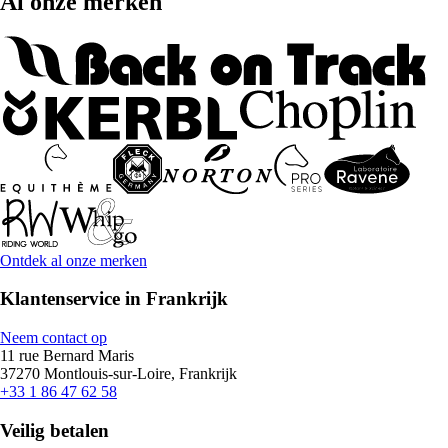
Al onze merken
Ontdek al onze merken
Klantenservice in Frankrijk
Neem contact op
11 rue Bernard Maris
37270 Montlouis-sur-Loire, Frankrijk
+33 1 86 47 62 58
Veilig betalen