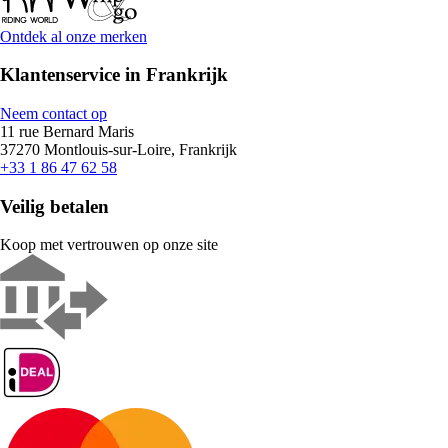
Ontdek al onze merken
Klantenservice in Frankrijk
Neem contact op
11 rue Bernard Maris
37270 Montlouis-sur-Loire, Frankrijk
+33 1 86 47 62 58
Veilig betalen
Koop met vertrouwen op onze site