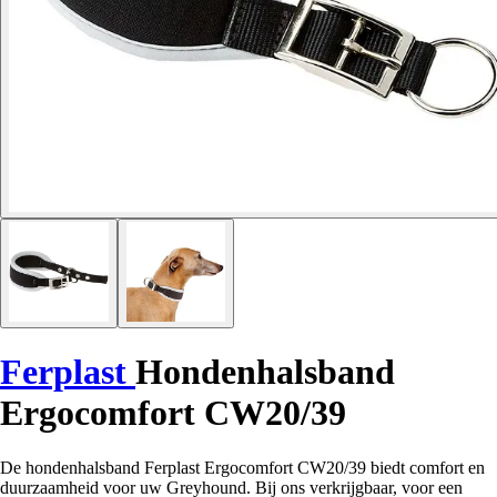
Ferplast
Hondenhalsband
Ergocomfort CW20/39
De hondenhalsband Ferplast Ergocomfort CW20/39 biedt comfort en
duurzaamheid voor uw Greyhound. Bij ons verkrijgbaar, voor een