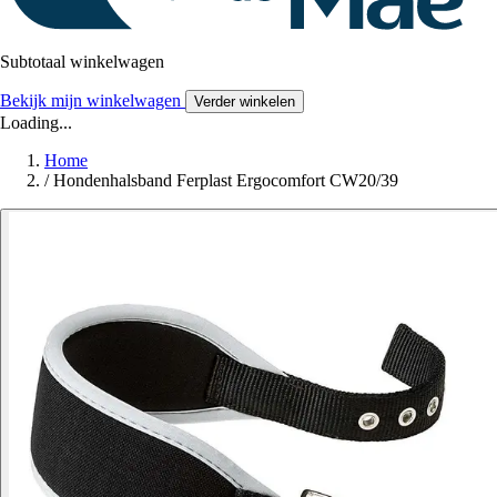
Subtotaal winkelwagen
Bekijk mijn winkelwagen
Verder winkelen
Loading...
Home
/
Hondenhalsband Ferplast Ergocomfort CW20/39