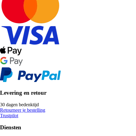
Levering en retour
30 dagen bedenktijd
Retourneer je bestelling
Trustpilot
Diensten