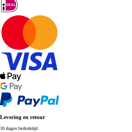
Levering en retour
30 dagen bedenktijd