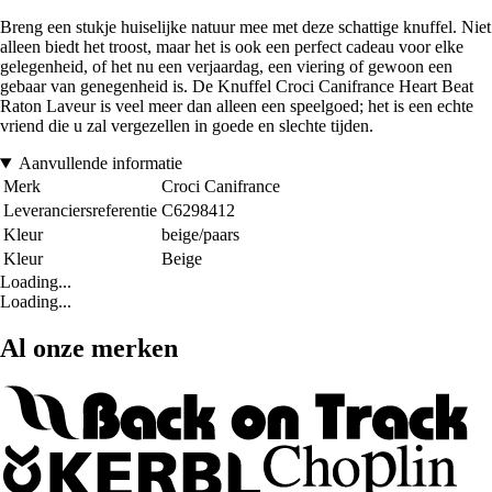
Breng een stukje huiselijke natuur mee met deze schattige knuffel. Niet
alleen biedt het troost, maar het is ook een perfect cadeau voor elke
gelegenheid, of het nu een verjaardag, een viering of gewoon een
gebaar van genegenheid is. De Knuffel Croci Canifrance Heart Beat
Raton Laveur is veel meer dan alleen een speelgoed; het is een echte
vriend die u zal vergezellen in goede en slechte tijden.
Aanvullende informatie
Merk
Croci Canifrance
Leveranciersreferentie
C6298412
Kleur
beige/paars
Kleur
Beige
Loading...
Loading...
Al onze merken