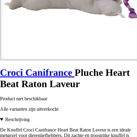
Croci Canifrance
Pluche Heart
Beat Raton Laveur
Product niet beschikbaar
Alle varianten zijn uitverkocht
Beschrijving
De Knuffel Croci Canifrance Heart Beat Raton Laveur is een ideale
metgezel voor dierenliefhebbers. Dit zachte en troostrijke knuffel is