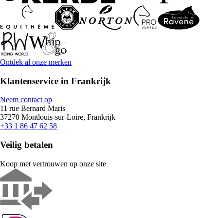
Ontdek al onze merken
Klantenservice in Frankrijk
Neem contact op
11 rue Bernard Maris
37270 Montlouis-sur-Loire, Frankrijk
+33 1 86 47 62 58
Veilig betalen
Koop met vertrouwen op onze site