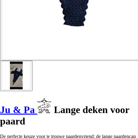
Ju & Pa
Lange deken voor
paard
De perfecte keuze voor je trouwe paardenvriend: de lange paardencap