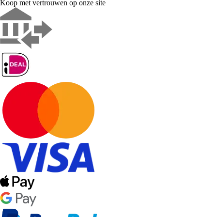
Koop met vertrouwen op onze site