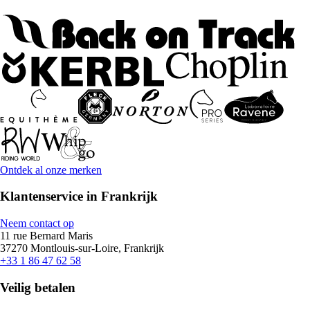
Ontdek al onze merken
Klantenservice in Frankrijk
Neem contact op
11 rue Bernard Maris
37270 Montlouis-sur-Loire, Frankrijk
+33 1 86 47 62 58
Veilig betalen