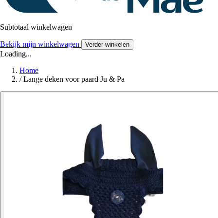
Subtotaal winkelwagen
Bekijk mijn winkelwagen
Verder winkelen
Loading...
Home
/
Lange deken voor paard Ju & Pa