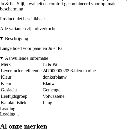
Ju & Pa. Stijl, kwaliteit en comfort gecombineerd voor optimale
bescherming!
Product niet beschikbaar
Alle varianten zijn uitverkocht
Beschrijving
Lange hoed voor paarden Ju et Pa
Aanvullende informatie
Merk
Ju & Pa
Leveranciersreferentie
2470000002098-bleu marine
Kleur
donkerblauw
Kleur
Blauw
Geslacht
Gemengd
Leeftijdsgroep
Volwassene
Karakteristiek
Lang
Loading...
Loading...
Al onze merken